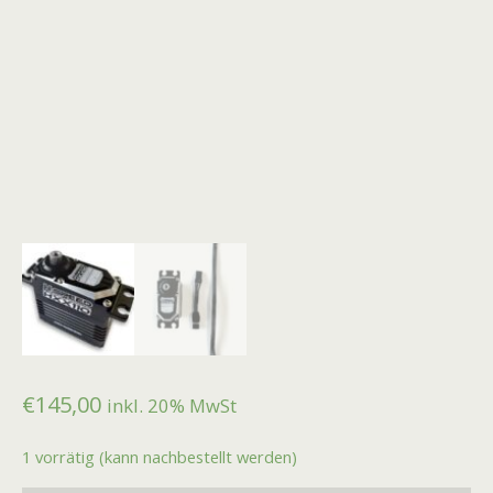
€
145,00
inkl. 20% MwSt
1 vorrätig (kann nachbestellt werden)