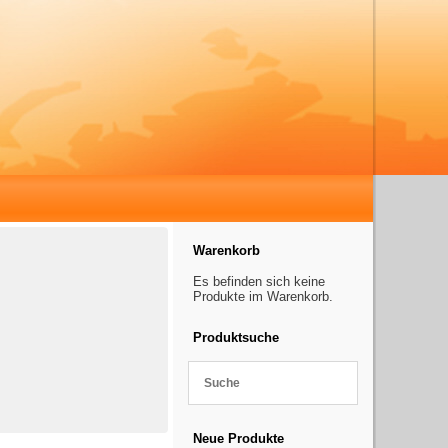
Warenkorb
Es befinden sich keine
Produkte im Warenkorb.
Produktsuche
Neue Produkte