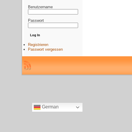
Benutzername
Passwort
Registrieren
Passwort vergessen
German