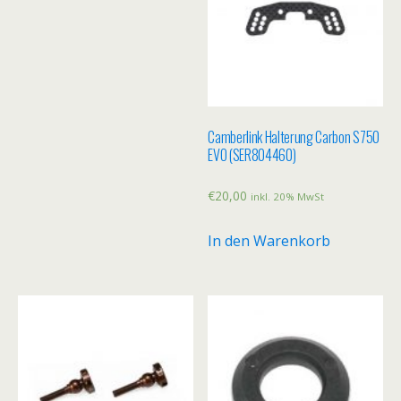
Camberlink Halterung Carbon S750
EVO (SER804460)
€
20,00
inkl. 20% MwSt
In den Warenkorb