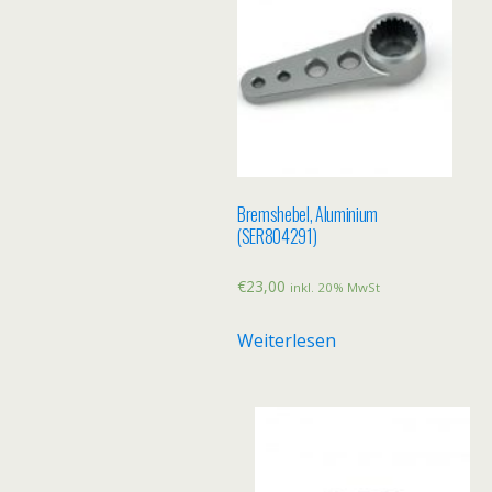
Bremshebel, Aluminium
(SER804291)
€
23,00
inkl. 20% MwSt
Weiterlesen