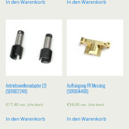
In den Warenkorb
In den Warenkorb
Antriebswellenadapter (2)
Aufhängung FR Messing
(SER802248)
(SER804400)
€
17,40
€
34,00
inkl. 20% MwSt
inkl. 20% MwSt
In den Warenkorb
In den Warenkorb