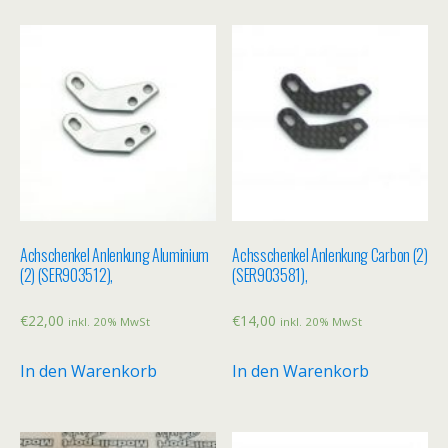
Achschenkel Anlenkung Aluminium
Achsschenkel Anlenkung Carbon (2)
(2) (SER903512),
(SER903581),
€
22,00
€
14,00
inkl. 20% MwSt
inkl. 20% MwSt
In den Warenkorb
In den Warenkorb